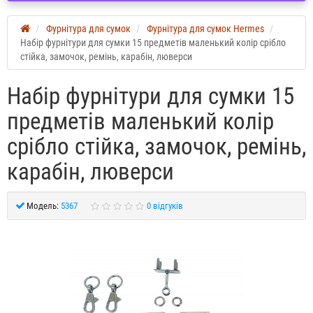
Фурнітура для сумок
Фурнітура для сумок Hermes
Набір фурнітури для сумки 15 предметів маленький колір срібло
стійка, замочок, ремінь, карабін, люверси
Набір фурнітури для сумки 15
предметів маленький колір
срібло стійка, замочок, ремінь,
карабін, люверси
Модель:
5367
0 відгуків