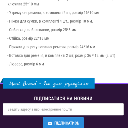
ключика 25*10 мм
- Утримувач ременя, в комплекті 2шт, розмір 16*10 мм
- Ніжка для сумки, в комплекті 4 шт., розмір 10 мм.
- Собачка для блискавки, розмір 25*8 мм
- Стійка, розмір 22*18 мм
- Пряжка для регулювання ременя, розмір 24*16 мм
- Вставка для ременя, в комплекті 2 шт, розмір 36 * 12 мм (2 шт)
- Люверс, розмір 6 мм
Maxi Brand - все для рукоділля
ПІДПИСАТИСЯ НА НОВИНИ
ПІДПИСАТИСЬ