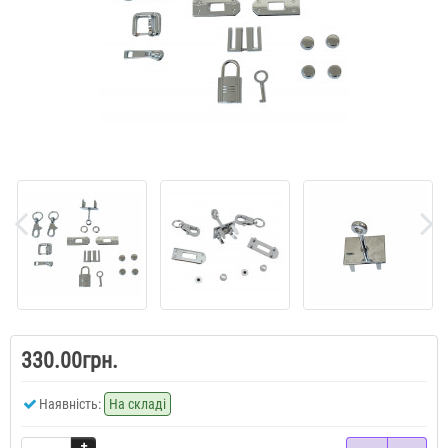
330.00грн.
Наявність:
На складі