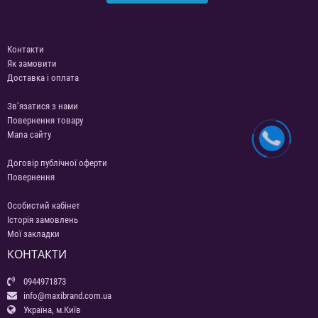
Контакти
Як замовити
Доставка і оплата
Зв’язатися з нами
Повернення товару
Мапа сайту
Договір публічної оферти
Повернення
Особистий кабінет
Історія замовлень
Мої закладки
КОНТАКТИ
0944971873
info@maxibrand.com.ua
Україна, м.Київ