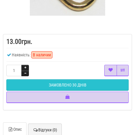
13.00грн.
Наявність:
В наличии
ЗАМОВЛЕНО 30 ДНІВ
Опис
Відгуки (0)