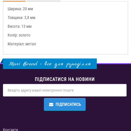
Ширина: 20 мм
Товщина: 3,8 мм
Висота: 13 мм
Колір: золото
Матеріал: метал
Maxi Brand - все для рукоділля
ПІДПИСАТИСЯ НА НОВИНИ
ПІДПИСАТИСЬ
Контакти