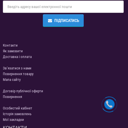
ПІДПИСАТИСЬ
Контакти
Як замовити
Доставка і оплата
Зв’язатися з нами
Повернення товару
Мапа сайту
Договір публічної оферти
Повернення
Особистий кабінет
Історія замовлень
Мої закладки
КОНТАКТИ