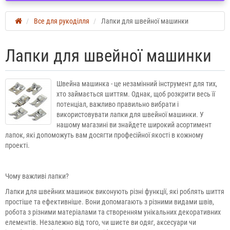
Все для рукоділля
Лапки для швейної машинки
Лапки для швейної машинки
Швейна машинка - це незамінний інструмент для тих,
хто займається шиттям. Однак, щоб розкрити весь її
потенціал, важливо правильно вибрати і
використовувати лапки для швейної машинки. У
нашому магазині ви знайдете широкий асортимент
лапок, які допоможуть вам досягти професійної якості в кожному
проекті.
Чому важливі лапки?
Лапки для швейних машинок виконують різні функції, які роблять шиття
простіше та ефективніше. Вони допомагають з різними видами швів,
робота з різними матеріалами та створенням унікальних декоративних
елементів. Незалежно від того, чи шиєте ви одяг, аксесуари чи