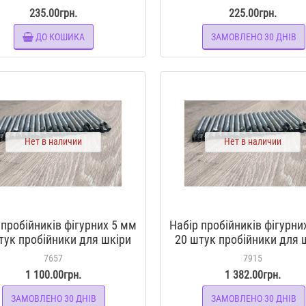
235.00грн.
225.00грн.
ДО КОШИКА
ЗАМОВЛЕНО 30 ДНІВ
Нет в наличии
Нет в наличии
 пробійників фігурних 5 мм
Набір пробійників фігурни
тук пробійники для шкіри
20 штук пробійники для 
7657
7915
1 100.00грн.
1 382.00грн.
ЗАМОВЛЕНО 30 ДНІВ
ЗАМОВЛЕНО 30 ДНІВ