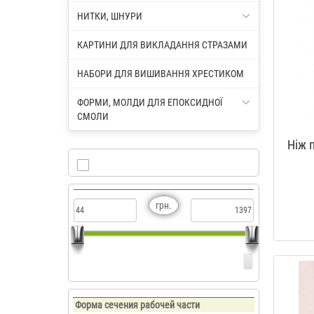
НИТКИ, ШНУРИ
КАРТИНИ ДЛЯ ВИКЛАДАННЯ СТРАЗАМИ
НАБОРИ ДЛЯ ВИШИВАННЯ ХРЕСТИКОМ
ФОРМИ, МОЛДИ ДЛЯ ЕПОКСИДНОЇ
СМОЛИ
Ніж 
грн.
Форма сечения рабочей части