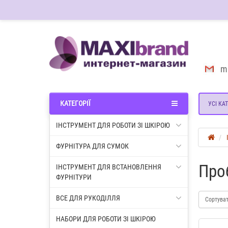
m
КАТЕГОРІЇ
УСІ КАТ
ІНСТРУМЕНТ ДЛЯ РОБОТИ ЗІ ШКІРОЮ
ФУРНІТУРА ДЛЯ СУМОК
Проб
ІНСТРУМЕНТ ДЛЯ ВСТАНОВЛЕННЯ
ФУРНІТУРИ
ВСЕ ДЛЯ РУКОДІЛЛЯ
Сортува
НАБОРИ ДЛЯ РОБОТИ ЗІ ШКІРОЮ