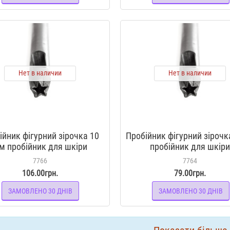
Нет в наличии
Нет в наличии
ійник фігурний зірочка 10
Пробійник фігурний зірочк
м пробійник для шкіри
пробійник для шкір
7766
7764
106.00грн.
79.00грн.
ЗАМОВЛЕНО 30 ДНІВ
ЗАМОВЛЕНО 30 ДНІВ