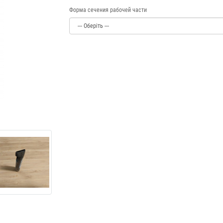
Форма сечения рабочей части