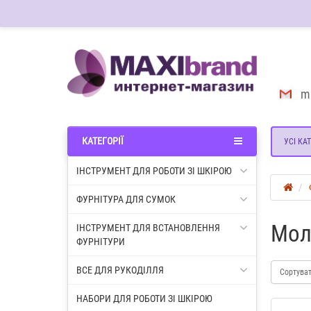
m
КАТЕГОРІЇ
УСІ КАТ
ІНСТРУМЕНТ ДЛЯ РОБОТИ ЗІ ШКІРОЮ
ФУРНІТУРА ДЛЯ СУМОК
Мол
ІНСТРУМЕНТ ДЛЯ ВСТАНОВЛЕННЯ
ФУРНІТУРИ
ВСЕ ДЛЯ РУКОДІЛЛЯ
Сортува
НАБОРИ ДЛЯ РОБОТИ ЗІ ШКІРОЮ