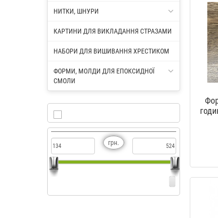
НИТКИ, ШНУРИ
КАРТИНИ ДЛЯ ВИКЛАДАННЯ СТРАЗАМИ
НАБОРИ ДЛЯ ВИШИВАННЯ ХРЕСТИКОМ
ФОРМИ, МОЛДИ ДЛЯ ЕПОКСИДНОЇ
СМОЛИ
Фор
годи
грн.