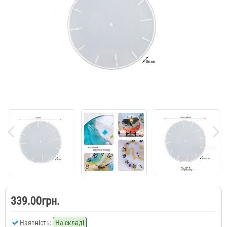
339.00грн.
Наявність:
На складі