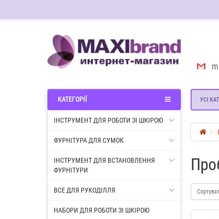
m
КАТЕГОРІЇ
УСІ КАТ
ІНСТРУМЕНТ ДЛЯ РОБОТИ ЗІ ШКІРОЮ
ФУРНІТУРА ДЛЯ СУМОК
Про
ІНСТРУМЕНТ ДЛЯ ВСТАНОВЛЕННЯ
ФУРНІТУРИ
ВСЕ ДЛЯ РУКОДІЛЛЯ
Сортува
НАБОРИ ДЛЯ РОБОТИ ЗІ ШКІРОЮ