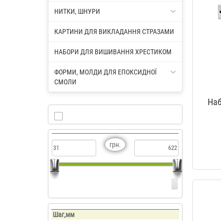
НИТКИ, ШНУРИ
КАРТИНИ ДЛЯ ВИКЛАДАННЯ СТРАЗАМИ
НАБОРИ ДЛЯ ВИШИВАННЯ ХРЕСТИКОМ
ФОРМИ, МОЛДИ ДЛЯ ЕПОКСИДНОЇ
СМОЛИ
Наб
грн.
Шаг,мм