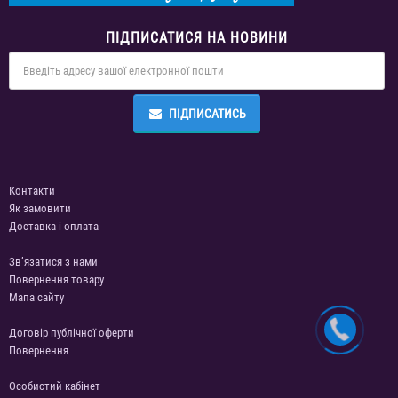
ПІДПИСАТИСЯ НА НОВИНИ
ПІДПИСАТИСЬ
Контакти
Як замовити
Доставка і оплата
Зв’язатися з нами
Повернення товару
Мапа сайту
Договір публічної оферти
Повернення
Особистий кабінет