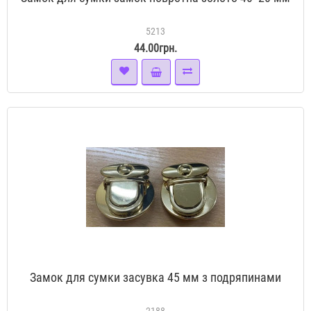
5213
44.00грн.
Замок для сумки засувка 45 мм з подряпинами