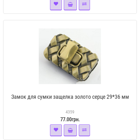
Замок для сумки защелка золото серце 29*36 мм
4359
77.00грн.