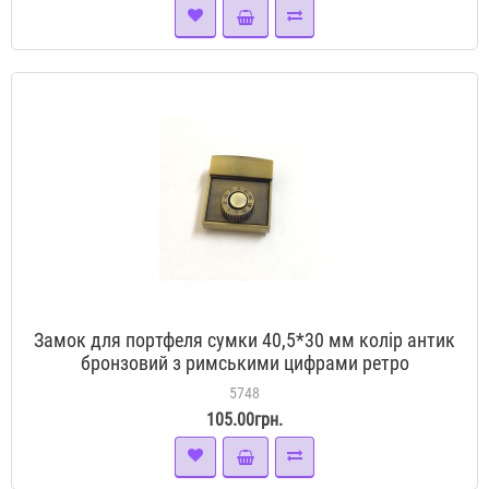
Замок для портфеля сумки 40,5*30 мм колір антик
бронзовий з римськими цифрами ретро
5748
105.00грн.