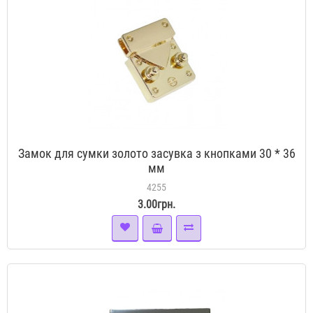
Замок для сумки золото засувка з кнопками 30 * 36
мм
4255
3.00грн.