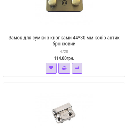
Замок для сумки з кнопками 44*30 мм колір антик
бронзовий
4728
114.00грн.