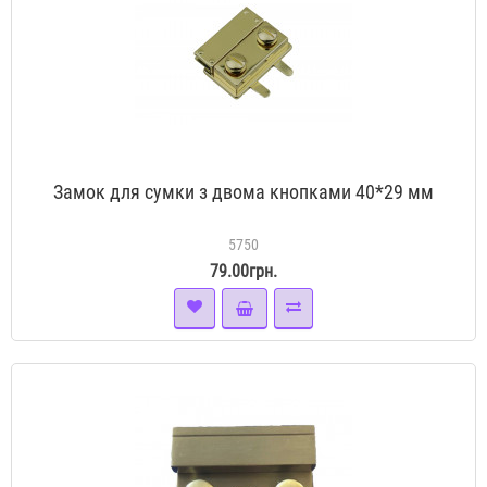
Замок для сумки з двома кнопками 40*29 мм
5750
79.00грн.