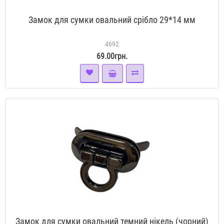
Замок для сумки овальний срібло 29*14 мм
4692
69.00грн.
Замок для сумки овальний темний нікель (чорний)