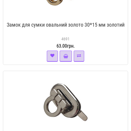
Замок для сумки овальний золото 30*15 мм золотий
4691
63.00грн.