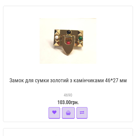
Замок для сумки золотий з камінчиками 46*27 мм
4690
103.00грн.