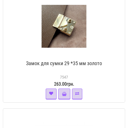
Замок для сумки 29 *35 мм золото
7547
263.00грн.