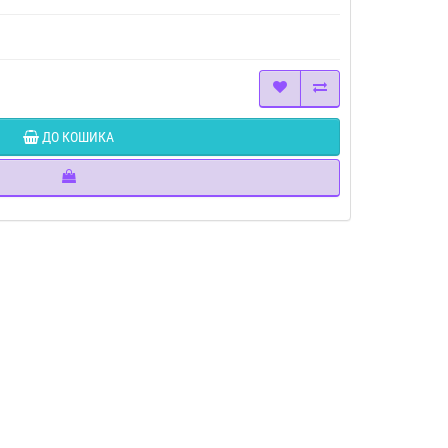
ДО КОШИКА