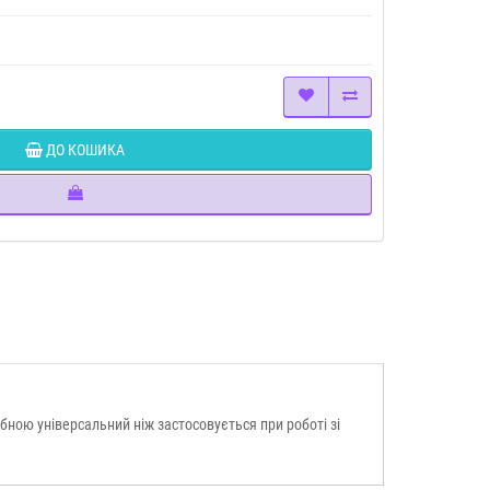
ДО КОШИКА
бною універсальний ніж застосовується при роботі зі