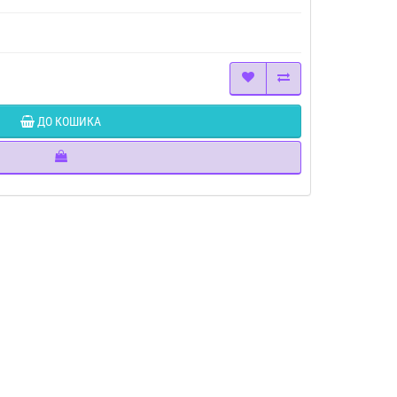
ДО КОШИКА