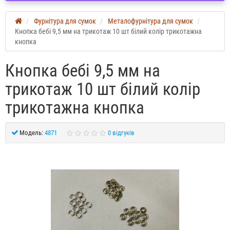
Фурнітура для сумок
Металофурнітура для сумок
Кнопка бебі 9,5 мм на трикотаж 10 шт білий колір трикотажна
кнопка
Кнопка бебі 9,5 мм на
трикотаж 10 шт білий колір
трикотажна кнопка
Модель:
4871
0 відгуків