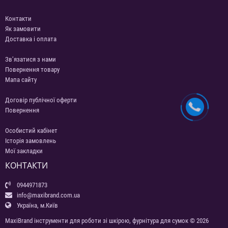
Контакти
Як замовити
Доставка і оплата
Зв’язатися з нами
Повернення товару
Мапа сайту
Договір публічної оферти
Повернення
Особистий кабінет
Історія замовлень
Мої закладки
КОНТАКТИ
0944971873
info@maxibrand.com.ua
Україна, м.Київ
MaxiBrand інструменти для роботи зі шкірою, фурнітура для сумок © 2026