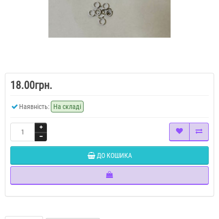
18.00грн.
Наявність:
На складі
ДО КОШИКА