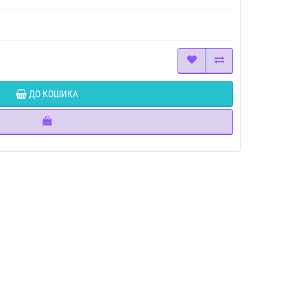
ДО КОШИКА