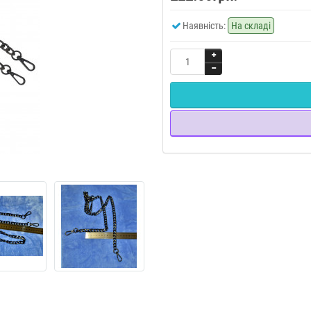
Наявність:
На складі