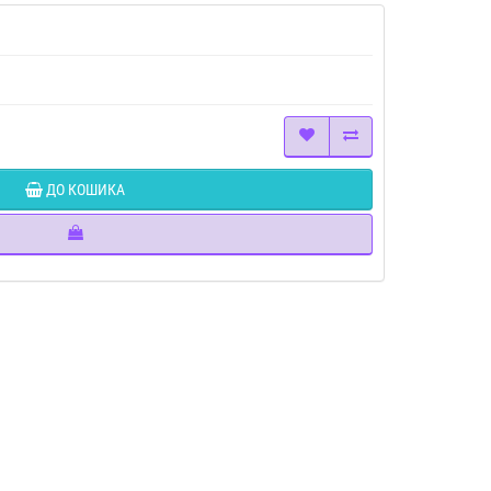
ДО КОШИКА