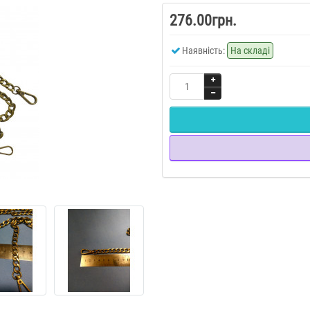
276.00грн.
Наявність:
На складі