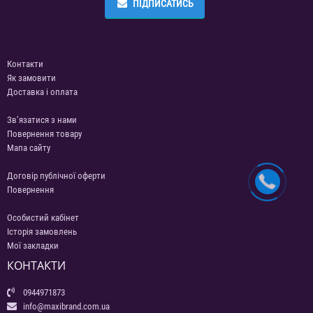
ПІДПИСАТИСЬ
Контакти
Як замовити
Доставка і оплата
Зв’язатися з нами
Повернення товару
Мапа сайту
Договір публічної оферти
Повернення
Особистий кабінет
Історія замовлень
Мої закладки
КОНТАКТИ
0944971873
info@maxibrand.com.ua