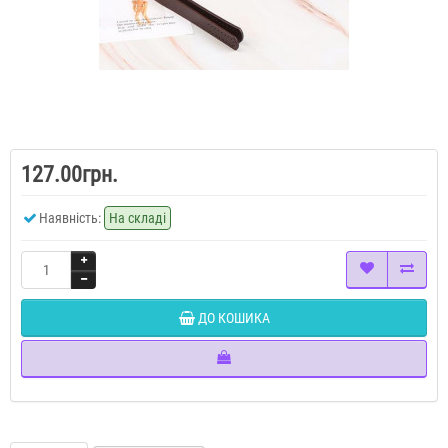
127.00грн.
Наявність:
На складі
ДО КОШИКА