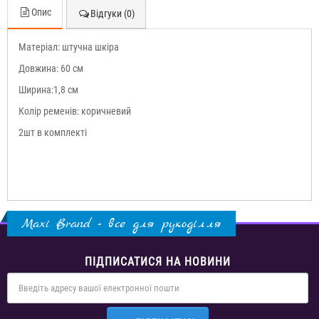
Опис
Відгуки (0)
Матеріал: штучна шкіра
Довжина: 60 см
Ширина:1,8 см
Колір ременів: коричневий
2шт в комплекті
Maxi Brand - все для рукоділля
ПІДПИСАТИСЯ НА НОВИНИ