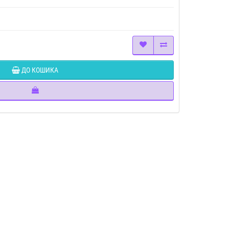
ДО КОШИКА