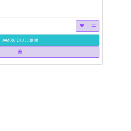
ЗАМОВЛЕНО 30 ДНІВ