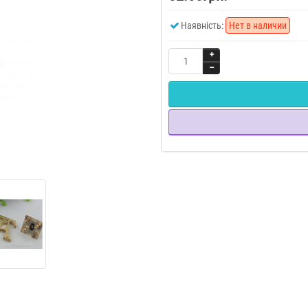
Наявність:
Нет в наличии