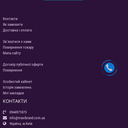
Контакти
Як замовити
Доставка і оплата
Зв’язатися з нами
Повернення товару
Мапа сайту
Договір публічної оферти
Повернення
Особистий кабінет
Історія замовлень
Мої закладки
КОНТАКТИ
0944971873
info@maxibrand.com.ua
Україна, м.Київ