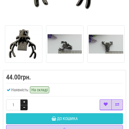
44.00грн.
Наявність:
На складі
ДО КОШИКА