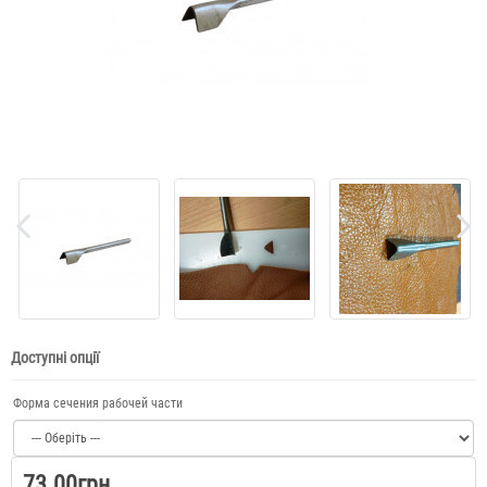
Доступні опції
Форма сечения рабочей части
73.00грн.