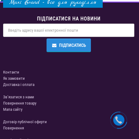
Maxi Brand - все для рукоділля
ПІДПИСАТИСЯ НА НОВИНИ
ПІДПИСАТИСЬ
Контакти
Як замовити
Доставка і оплата
Зв’язатися з нами
Повернення товару
Мапа сайту
Договір публічної оферти
Повернення