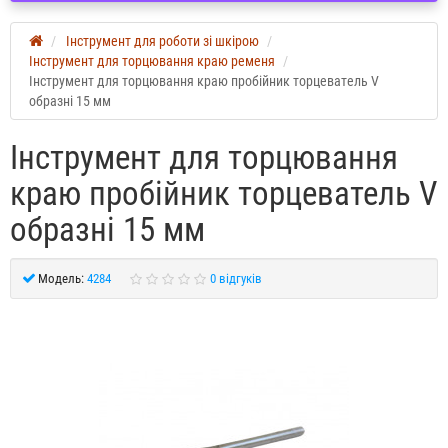
Інструмент для роботи зі шкірою
Інструмент для торцювання краю ременя
Інструмент для торцювання краю пробійник торцеватель V
образні 15 мм
Інструмент для торцювання
краю пробійник торцеватель V
образні 15 мм
Модель:
4284
0 відгуків