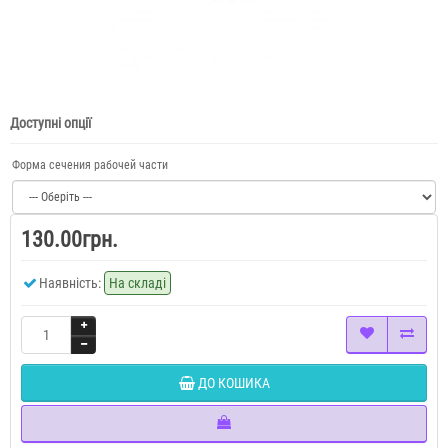
Доступні опції
Форма сечения рабочей части
130.00грн.
Наявність:
На складі
ДО КОШИКА