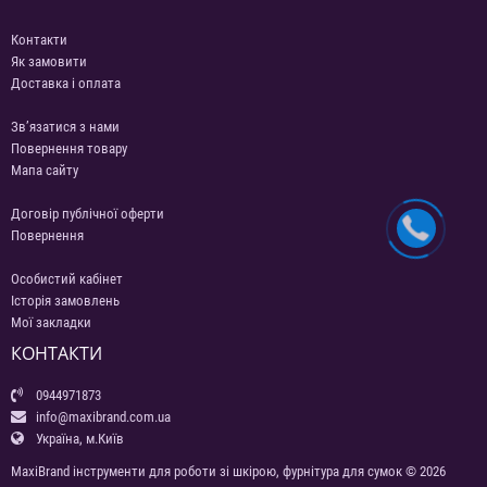
Контакти
Як замовити
Доставка і оплата
Зв’язатися з нами
Повернення товару
Мапа сайту
Договір публічної оферти
Повернення
Особистий кабінет
Історія замовлень
Мої закладки
КОНТАКТИ
0944971873
info@maxibrand.com.ua
Україна, м.Київ
MaxiBrand інструменти для роботи зі шкірою, фурнітура для сумок © 2026