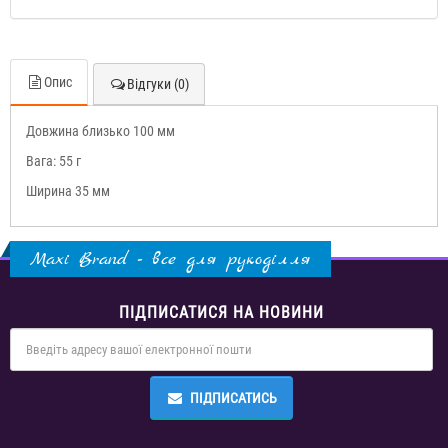
Опис
Відгуки (0)
Довжина близько 100 мм
Вага: 55 г
Ширина 35 мм
Maxi Brand - все для рукоділля
ПІДПИСАТИСЯ НА НОВИНИ
ПІДПИСАТИСЬ