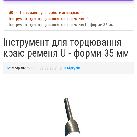
Інструмент для роботи зі шкірою
Інструмент для торцювання краю ременя
Інструмент для торцювання краю ременя U - форми 35 мм
Інструмент для торцювання
краю ременя U - форми 35 мм
Модель:
5211
0 відгуків