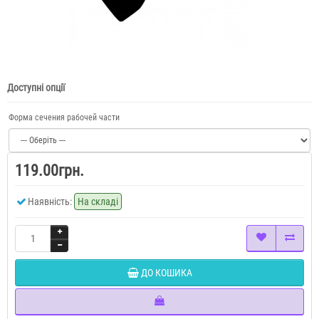
Доступні опції
Форма сечения рабочей части
119.00грн.
Наявність:
На складі
ДО КОШИКА