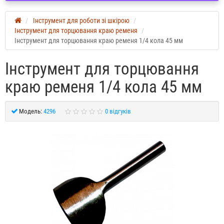
Інструмент для роботи зі шкірою
Інструмент для торцювання краю ременя
Інструмент для торцювання краю ременя 1/4 кола 45 мм
Інструмент для торцювання
краю ременя 1/4 кола 45 мм
Модель:
4296
0 відгуків