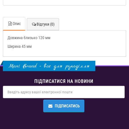
Опис
Відгуки (0)
Довжина близько 120 мм
Ширина 45 мм
Maxi Brand - все для рукоділля
ПІДПИСАТИСЯ НА НОВИНИ
ПІДПИСАТИСЬ