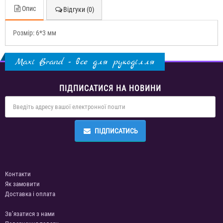
Опис
Відгуки (0)
Розмір: 6*3 мм
Maxi Brand - все для рукоділля
ПІДПИСАТИСЯ НА НОВИНИ
ПІДПИСАТИСЬ
Контакти
Як замовити
Доставка і оплата
Зв’язатися з нами