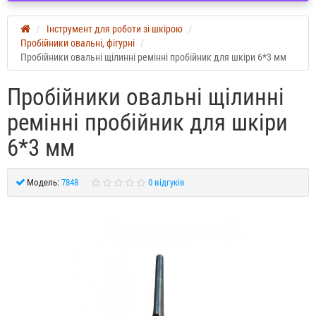
Інструмент для роботи зі шкірою
Пробійники овальні, фігурні
Пробійники овальні щілинні ремінні пробійник для шкіри 6*3 мм
Пробійники овальні щілинні
ремінні пробійник для шкіри
6*3 мм
Модель:
7848
0 відгуків