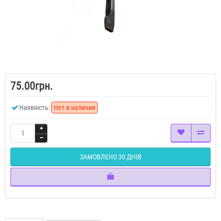
75.00грн.
Наявність:
Нет в наличии
ЗАМОВЛЕНО 30 ДНІВ