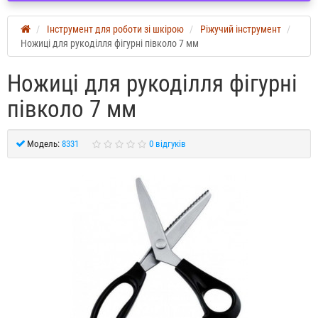
Інструмент для роботи зі шкірою
Ріжучий інструмент
Ножиці для рукоділля фігурні півколо 7 мм
Ножиці для рукоділля фігурні
півколо 7 мм
Модель:
8331
0 відгуків