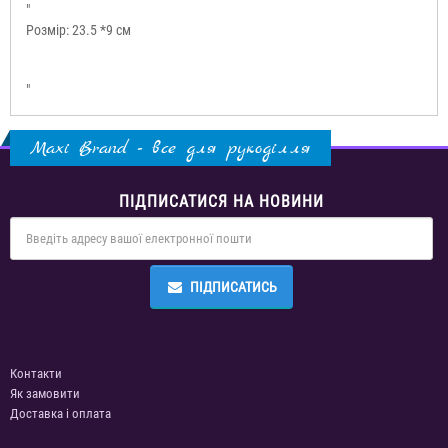
"
Розмір: 23.5 *9 см
"
Maxi Brand - все для рукоділля
ПІДПИСАТИСЯ НА НОВИНИ
ПІДПИСАТИСЬ
Контакти
Як замовити
Доставка і оплата