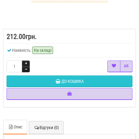
212.00грн.
Наявність:
На складі
ДО КОШИКА
Опис
Відгуки (0)