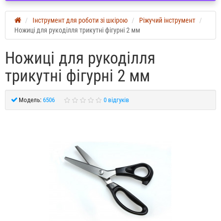
Інструмент для роботи зі шкірою
Ріжучий інструмент
Ножиці для рукоділля трикутні фігурні 2 мм
Ножиці для рукоділля
трикутні фігурні 2 мм
Модель:
6506
0 відгуків