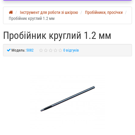
Інструмент для роботи зі шкірою
Пробійники, просічки
Пробійник круглий 1.2 мм
Пробійник круглий 1.2 мм
Модель:
5082
0 відгуків