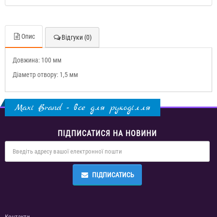
Опис
Відгуки (0)
Довжина: 100 мм
Діаметр отвору: 1,5 мм
Maxi Brand - все для рукоділля
ПІДПИСАТИСЯ НА НОВИНИ
ПІДПИСАТИСЬ
Контакти