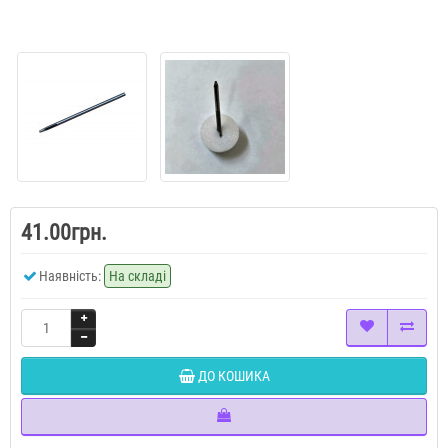
41.00грн.
Наявність:
На складі
ДО КОШИКА