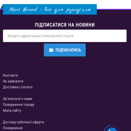
Maxi Brand - все для рукоділля
ПІДПИСАТИСЯ НА НОВИНИ
ПІДПИСАТИСЬ
Контакти
Як замовити
Доставка і оплата
Зв’язатися з нами
Повернення товару
Мапа сайту
Договір публічної оферти
Повернення