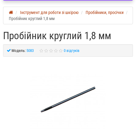
Інструмент для роботи зі шкірою
Пробійники, просічки
Пробійник круглий 1,8 мм
Пробійник круглий 1,8 мм
Модель:
5083
0 відгуків