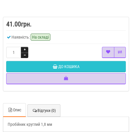
41.00грн.
Наявність:
На складі
ДО КОШИКА
Опис
Відгуки (0)
Пробійник круглий 1,8 мм