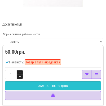
Доступні опції
Форма сечения рабочей части
50.00грн.
Наявність:
Товар в пути - предзаказ
ЗАМОВЛЕНО 30 ДНІВ