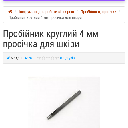
Інструмент для роботи зі шкірою
Пробійники, просічки
Пробійник круглий 4 мм просічка для шкіри
Пробійник круглий 4 мм
просічка для шкіри
Модель:
4328
0 відгуків