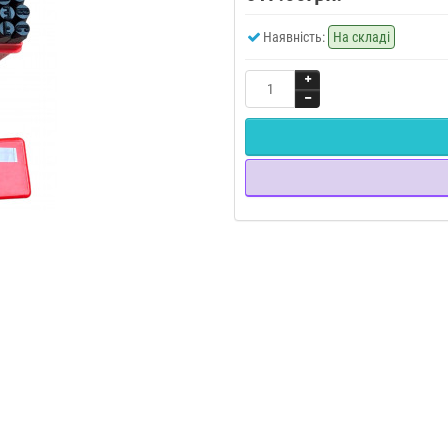
Наявність:
На складі