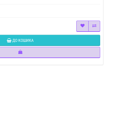
ДО КОШИКА