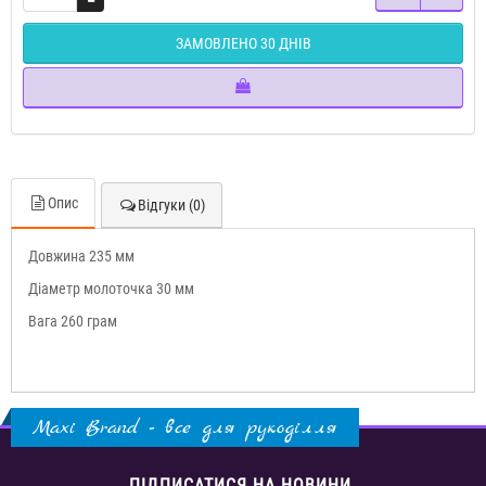
ЗАМОВЛЕНО 30 ДНІВ
Опис
Відгуки (0)
Довжина 235 мм
Діаметр молоточка 30 мм
Вага 260 грам
Maxi Brand - все для рукоділля
ПІДПИСАТИСЯ НА НОВИНИ