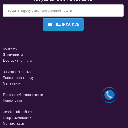
ПІДПИСАТИСЬ
Контакти
Як замовити
Доставка і оплата
Зв’язатися з нами
Повернення товару
Мапа сайту
Договір публічної оферти
Повернення
Особистий кабінет
Історія замовлень
Мої закладки