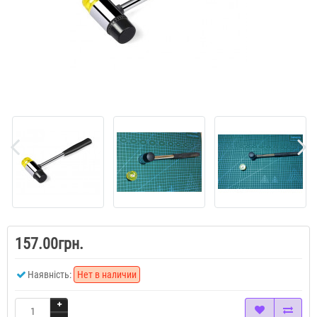
157.00грн.
Наявність:
Нет в наличии