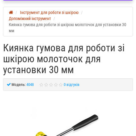
Інструмент для роботи зі шкірою
Допоміжний інструмент
Киянка гумова для роботи зі шкірою молоточок для установки 30
мм
Киянка гумова для роботи зі
шкірою молоточок для
установки 30 мм
Модель:
4048
0 відгуків