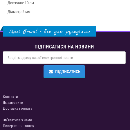
Довжина: 10 см
Діаметр 5 мм
Maxi Brand - все для рукоділля
ПІДПИСАТИСЯ НА НОВИНИ
ПІДПИСАТИСЬ
Контакти
Як замовити
Доставка і оплата
Зв’язатися з нами
Повернення товару