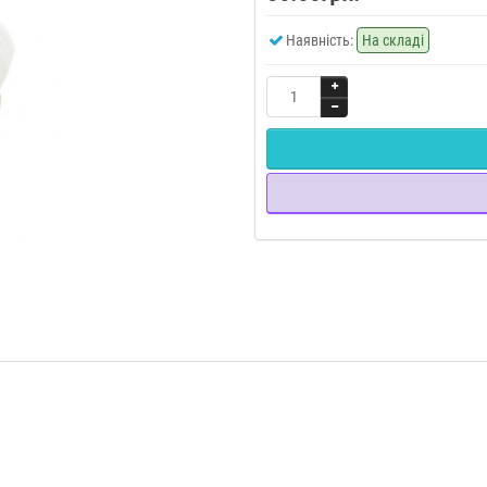
Наявність:
На складі