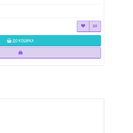
ДО КОШИКА