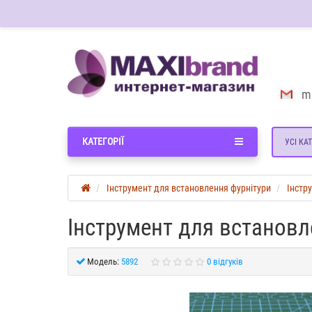
m
КАТЕГОРІЇ
УСІ КАТ
Інструмент для встановлення фурнітури
Інстр
Інструмент для встановл
Модель:
5892
0 відгуків