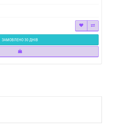
ЗАМОВЛЕНО 30 ДНІВ