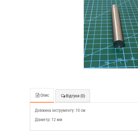
Опис
Відгуки (0)
Довжина інструменту: 10 см
Діаметр: 12 мм