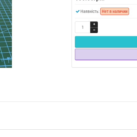
Наявність:
Нет в наличии