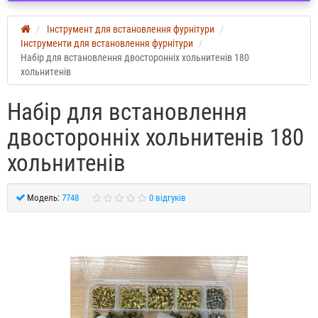
Інструмент для встановлення фурнітури
Інструменти для встановлення фурнітури
Набір для встановлення двосторонніх хольнитенів 180
хольнитенів
Набір для встановлення
двосторонніх хольнитенів 180
хольнитенів
Модель:
7748
0 відгуків