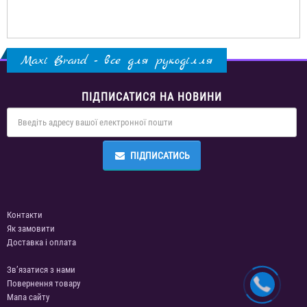
Maxi Brand - все для рукоділля
ПІДПИСАТИСЯ НА НОВИНИ
ПІДПИСАТИСЬ
Контакти
Як замовити
Доставка і оплата
Зв’язатися з нами
Повернення товару
Мапа сайту