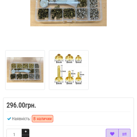
296.00грн.
Наявність:
В наличии