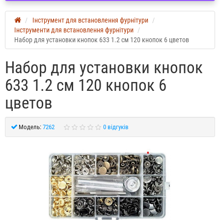
Інструмент для встановлення фурнітури
Інструменти для встановлення фурнітури
Набор для установки кнопок 633 1.2 см 120 кнопок 6 цветов
Набор для установки кнопок
633 1.2 см 120 кнопок 6
цветов
Модель:
7262
0 відгуків