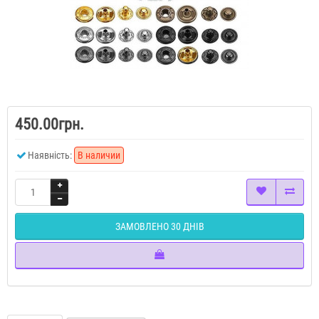
450.00грн.
Наявність:
В наличии
ЗАМОВЛЕНО 30 ДНІВ