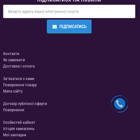
ПІДПИСАТИСЬ
Контакти
Як замовити
Доставка і оплата
Зв’язатися з нами
Повернення товару
Мапа сайту
Договір публічної оферти
Повернення
Особистий кабінет
Історія замовлень
Мої закладки