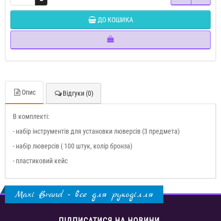
ДО КОШИКА
Опис
Відгуки (0)
В комплекті:
- набір інструментів для установки люверсів (3 предмета)
- набір люверсів ( 100 штук, колір бронза)
- пластиковий кейс
Maxi Brand - все для рукоділля
ПІДПИСАТИСЯ НА НОВИНИ