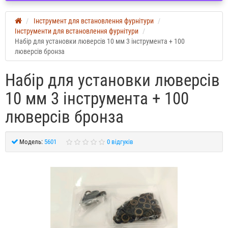
Інструмент для встановлення фурнітури
Інструменти для встановлення фурнітури
Набір для установки люверсів 10 мм 3 інструмента + 100
люверсів бронза
Набір для установки люверсів
10 мм 3 інструмента + 100
люверсів бронза
Модель:
5601
0 відгуків