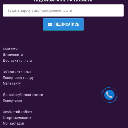
ПІДПИСАТИСЬ
Контакти
Як замовити
Доставка і оплата
Зв’язатися з нами
Повернення товару
Мапа сайту
Договір публічної оферти
Повернення
Особистий кабінет
Історія замовлень
Мої закладки