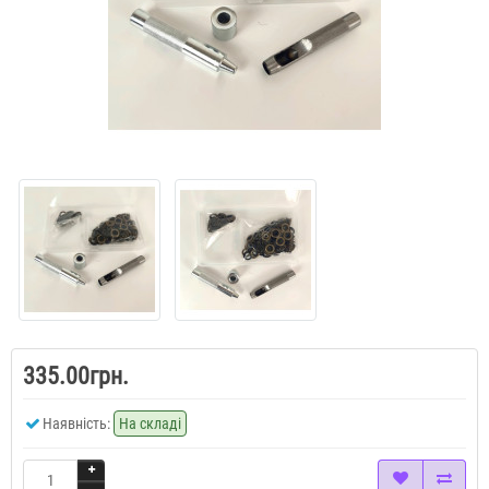
335.00грн.
Наявність:
На складі