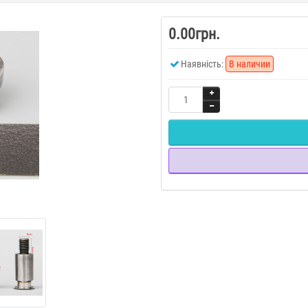
0.00грн.
Наявність:
В наличии