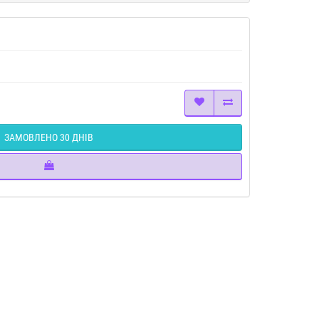
ЗАМОВЛЕНО 30 ДНІВ