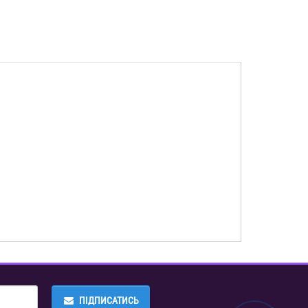
ПІДПИСАТИСЬ