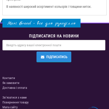
В наявності широкий асортимент кольорів і товщини ниток.
Maxi Brand - все для рукоділля
ПІДПИСАТИСЯ НА НОВИНИ
ПІДПИСАТИСЬ
Контакти
Як замовити
Доставка і оплата
Зв’язатися з нами
Повернення товару
Мапа сайту