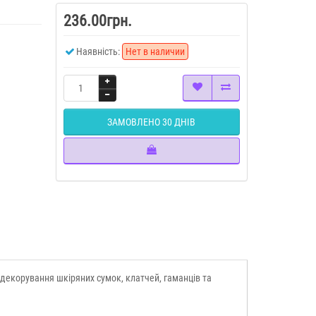
236.00грн.
Наявність:
Нет в наличии
ЗАМОВЛЕНО 30 ДНІВ
 декорування шкіряних сумок, клатчей, гаманців та