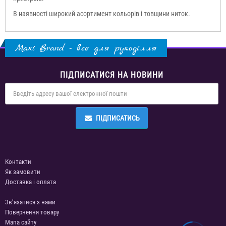
В наявності широкий асортимент кольорів і товщини ниток.
Maxi Brand - все для рукоділля
ПІДПИСАТИСЯ НА НОВИНИ
ПІДПИСАТИСЬ
Контакти
Як замовити
Доставка і оплата
Зв’язатися з нами
Повернення товару
Мапа сайту