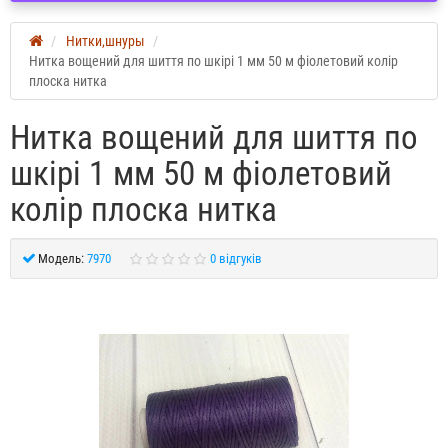
Нитки,шнуры
Нитка вощений для шиття по шкірі 1 мм 50 м фіолетовий колір
плоска нитка
Нитка вощений для шиття по
шкірі 1 мм 50 м фіолетовий
колір плоска нитка
Модель:
7970
0 відгуків