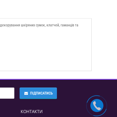
 декорування шкіряних сумок, клатчей, гаманців та
ПІДПИСАТИСЬ
КОНТАКТИ