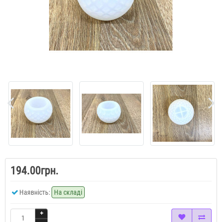
194.00грн.
Наявність:
На складі