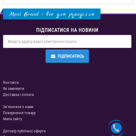
Maxi Brand - все для рукоділля
ПІДПИСАТИСЯ НА НОВИНИ
ПІДПИСАТИСЬ
Контакти
Як замовити
Доставка і оплата
Зв’язатися з нами
Повернення товару
Мапа сайту
Договір публічної оферти