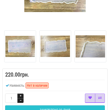
220.00грн.
Наявність:
Нет в наличии
ЗАМОВЛЕНО 30 ДНІВ