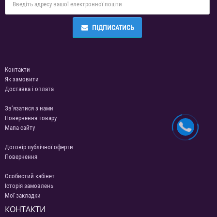
ПІДПИСАТИСЬ
Контакти
Як замовити
Доставка і оплата
Зв’язатися з нами
Повернення товару
Мапа сайту
Договір публічної оферти
Повернення
Особистий кабінет
Історія замовлень
Мої закладки
КОНТАКТИ