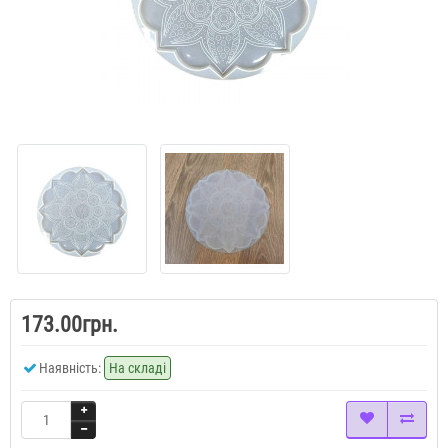
173.00грн.
Наявність:
На складі