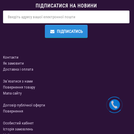
ПІДПИСАТИСЯ НА НОВИНИ
ПІДПИСАТИСЬ
Контакти
Як замовити
Доставка і оплата
Зв’язатися з нами
Повернення товару
Мапа сайту
Договір публічної оферти
Повернення
Особистий кабінет
Історія замовлень