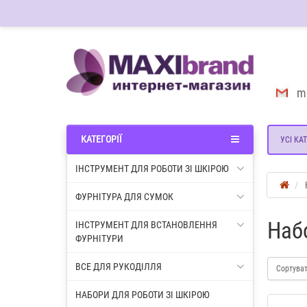
m
КАТЕГОРІЇ
УСІ КАТ
ІНСТРУМЕНТ ДЛЯ РОБОТИ ЗІ ШКІРОЮ
ФУРНІТУРА ДЛЯ СУМОК
Наб
ІНСТРУМЕНТ ДЛЯ ВСТАНОВЛЕННЯ
ФУРНІТУРИ
ВСЕ ДЛЯ РУКОДІЛЛЯ
Сортува
НАБОРИ ДЛЯ РОБОТИ ЗІ ШКІРОЮ