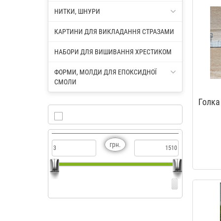
НИТКИ, ШНУРИ
КАРТИНИ ДЛЯ ВИКЛАДАННЯ СТРАЗАМИ
НАБОРИ ДЛЯ ВИШИВАННЯ ХРЕСТИКОМ
ФОРМИ, МОЛДИ ДЛЯ ЕПОКСИДНОЇ
СМОЛИ
Голка
грн.